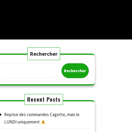
Rechercher
Rechercher
Recent Posts
Reprise des commandes Cagette, mais le
LUNDI uniquement